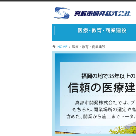
HOME
医療・教育・商業建設