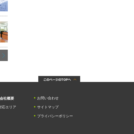
お問い合わせ
会社概要
対応エリア
サイトマップ
プライバシーポリシー