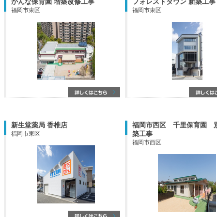
かんな保育園 増築改修工事
フォレストタウン 新築工事
福岡市東区
福岡市東区
新生堂薬局 香椎店
福岡市西区 千里保育園 
築工事
福岡市東区
福岡市西区